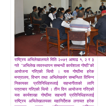
राष्ट्रिय अभिलेखालयले मिति २०७९ आषाढ १, २ र ३
गते “अभिलेख व्यवस्थापन सम्बन्धी कार्यशाला गोष्ठी”को
आयोजना गरिएको थियो । यस गोष्ठीमा हरेक
मन्त्रालय, विभाग तथा अभिलेखसंग सम्बन्धित विभिन्न
निकायका प्रतिनिधिहरुलाई सहभागीताको लागि
पत्राचार गरिएको थियो । तीन दिन आयोजना गरिएको
यस कार्यशाखा गोष्ठीमा सहभागी प्रतिनिधिहरुलाई
राष्ट्रिय अभिलेखालयका महानिर्देशक लगायत हरेक