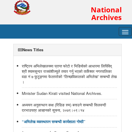
National
Archives
Tog
navi
News Titles
राष्ट्रिय अभिलेखालयमा प्राप्त फोटो र भिडियोको आधारमा लिपिविद्
श्री श्यामसुन्दर राजवंशीज्यूले तयार गर्नु भएको तार्केश्वर नगरपालिका
वडा नं ७ फुटुङ्गमा फेलापरेको “लिच्छविकालको अभिलेख” सम्बन्धी लेख
।
Minister Sudan Kirati visited National Archives.
अध्ययन अनुसन्धान कक्ष (रिडिङ रुम) बनाउने सम्बन्धी सिलवन्दी
दरभाउपत्र आव्हानको सूचना, २०७९।०९।१४
“अभिलेख व्यवस्थापन सम्बन्धी कार्यशाला गोष्ठी”